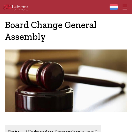
Home
Board Change General
Assembly