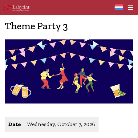
Home
Theme Party 3
Date
Wednesday, October 7, 2026