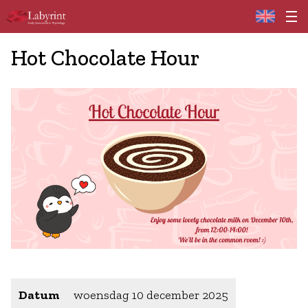
Home
Hot Chocolate Hour
Datum
woensdag 10 december 2025