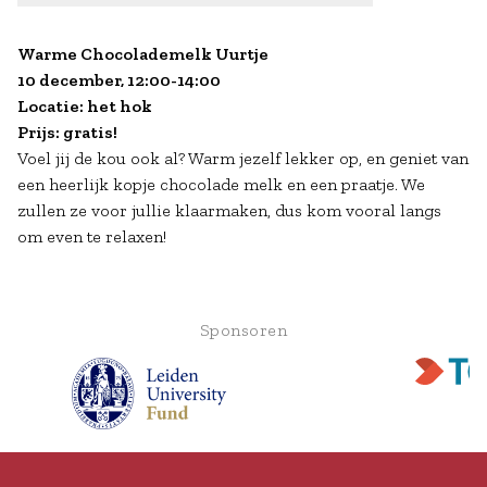
Warme Chocolademelk Uurtje
10 december, 12:00-14:00
Locatie: het hok
Prijs: gratis!
Voel jij de kou ook al? Warm jezelf lekker op, en geniet van
een heerlijk kopje chocolade melk en een praatje. We
zullen ze voor jullie klaarmaken, dus kom vooral langs
om even te relaxen!
Sponsoren