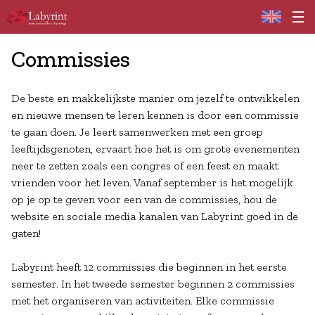
Home
Commissies
De beste en makkelijkste manier om jezelf te ontwikkelen
en nieuwe mensen te leren kennen is door een commissie
te gaan doen. Je leert samenwerken met een groep
leeftijdsgenoten, ervaart hoe het is om grote evenementen
neer te zetten zoals een congres of een feest en maakt
vrienden voor het leven. Vanaf september is het mogelijk
op je op te geven voor een van de commissies, hou de
website en sociale media kanalen van Labyrint goed in de
gaten!
Labyrint heeft 12 commissies die beginnen in het eerste
semester. In het tweede semester beginnen 2 commissies
met het organiseren van activiteiten. Elke commissie