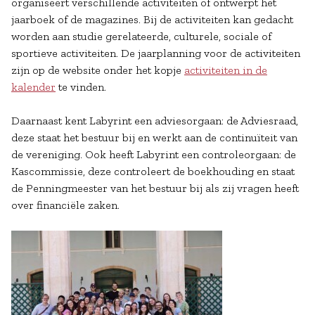
organiseert verschillende activiteiten of ontwerpt het
jaarboek of de magazines. Bij de activiteiten kan gedacht
worden aan studie gerelateerde, culturele, sociale of
sportieve activiteiten. De jaarplanning voor de activiteiten
zijn op de website onder het kopje
activiteiten in de
kalender
te vinden.
Daarnaast kent Labyrint een adviesorgaan: de Adviesraad,
deze staat het bestuur bij en werkt aan de continuïteit van
de vereniging. Ook heeft Labyrint een controleorgaan: de
Kascommissie, deze controleert de boekhouding en staat
de Penningmeester van het bestuur bij als zij vragen heeft
over financiële zaken.