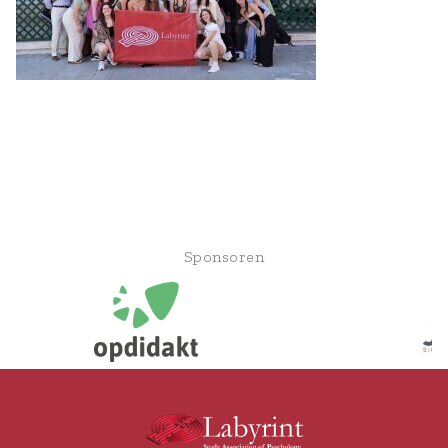
Sponsoren