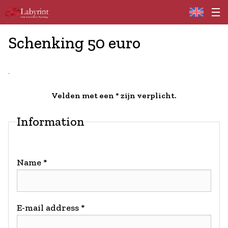
Home
Schenking 50 euro
.
Velden met een * zijn verplicht.
Information
Name *
E-mail address *