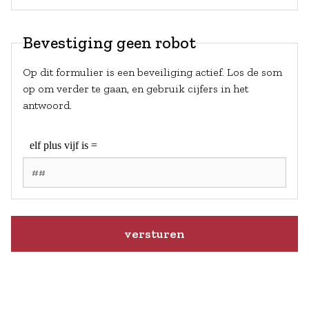
Bevestiging geen robot
Op dit formulier is een beveiliging actief. Los de som
op om verder te gaan, en gebruik cijfers in het
antwoord.