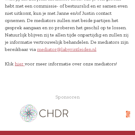
hebt met een commissie- of bestuurslid en er samen even
niet uitkomt, kun je met Janne en/of Justin contact
opnemen. De mediators zullen met beide partijen het
gesprek aangaan en zo proberen het geschil op te lossen.
Natuurlijk blijven zij te allen tijde onpartijdig en zullen zij
je informatie vertrouwelijk behandelen. De mediators zijn
bereikbaar via
mediator@labyrintleiden.nl
Klik
hier
voor meer informatie over onze mediators!
Sponsoren