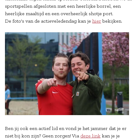
sportspellen afgesloten met een heerlijke borrel, een
heerlijke maaltijd en een overheerlijk shotje port.
De foto's van de actieveledendag kan je
hier
bekijken.
Ben jij ook een actief lid en vond je het jammer dat je er
niet bij kon zijn? Geen zorgen! Via
deze link
kan je je