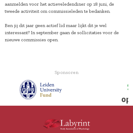
aanmelden voor het actieveledendiner op 18 juni, de
tweede activiteit om commissieleden te bedanken.
Ben jij dit jaar geen actief lid maar lijkt dit je wel
interessant? In september gaan de sollicitaties voor de
nieuwe commissies open.
Sponsoren