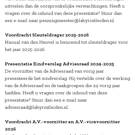
uitvielen dan de oorspronkelijke verwachtingen. Heeft u
vragen over de inhoud van deze presentatie? Stuur dan
een e-mail naar penningmeester@labyrintleiden.nl.
Voordracht Sleuteldrager 2025-2026
Naoual van den Heuvel is benoemd tot sleuteldrager voor
het jaar 2025-2026.
Presentatie Eindverslag Adviesraad 2024-2025
De voorzitter van de Adviesraad van vorig jaar
presenteerde het eindverslag. Hij vertelde over de werking
van de Adviesraad en de taakgroepen die zij vorig jaar
hadden. Heeft u vragen over de inhoud van deze
presentatie? Stuur dan een e-mail naar
adviesraad@labyrintleiden.nl.
Voordracht A.V.-voorzitter en A.V.-vicevoorzitter
2026