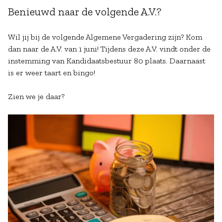
Benieuwd naar de volgende A.V.?
Wil jij bij de volgende Algemene Vergadering zijn? Kom
dan naar de A.V. van 1 juni! Tijdens deze A.V. vindt onder de
instemming van Kandidaatsbestuur 80 plaats. Daarnaast
is er weer taart en bingo!
Zien we je daar?