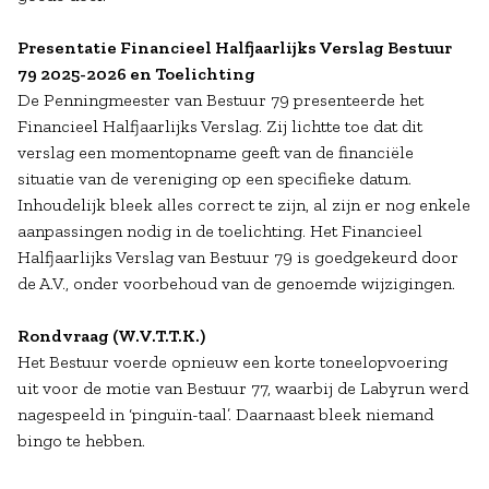
Presentatie Financieel Halfjaarlijks Verslag Bestuur
79 2025-2026 en Toelichting
De Penningmeester van Bestuur 79 presenteerde het
Financieel Halfjaarlijks Verslag. Zij lichtte toe dat dit
verslag een momentopname geeft van de financiële
situatie van de vereniging op een specifieke datum.
Inhoudelijk bleek alles correct te zijn, al zijn er nog enkele
aanpassingen nodig in de toelichting. Het Financieel
Halfjaarlijks Verslag van Bestuur 79 is goedgekeurd door
de A.V., onder voorbehoud van de genoemde wijzigingen.
Rondvraag (W.V.T.T.K.)
Het Bestuur voerde opnieuw een korte toneelopvoering
uit voor de motie van Bestuur 77, waarbij de Labyrun werd
nagespeeld in ‘pinguïn-taal’. Daarnaast bleek niemand
bingo te hebben.