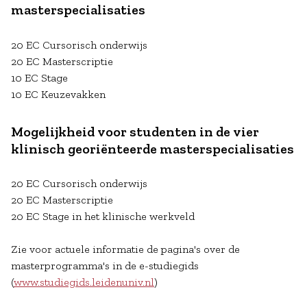
masterspecialisaties
20 EC Cursorisch onderwijs
20 EC Masterscriptie
10 EC Stage
10 EC Keuzevakken
Mogelijkheid voor studenten in de vier
klinisch georiënteerde masterspecialisaties
20 EC Cursorisch onderwijs
20 EC Masterscriptie
20 EC Stage in het klinische werkveld
Zie voor actuele informatie de pagina's over de
masterprogramma's in de e-studiegids
(
www.studiegids.leidenuniv.nl
)