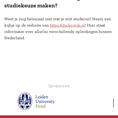
studiekeuze maken?
Weet je nog helemaal niet wat je wilt studeren? Neem een
kijkje op de website van
https://studiegids.nl
! Hier staat
informatie over allerlei verschillende opleidingen binnen
Nederland.
Sponsoren