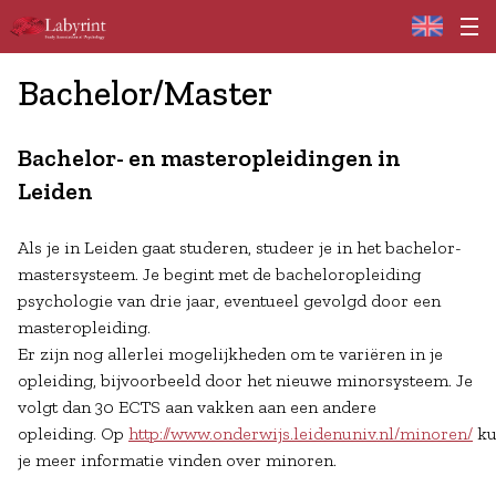
Home
Bachelor/Master
Bachelor- en masteropleidingen in
Leiden
Als je in Leiden gaat studeren, studeer je in het bachelor-
mastersysteem. Je begint met de bacheloropleiding
psychologie van drie jaar, eventueel gevolgd door een
masteropleiding.
Er zijn nog allerlei mogelijkheden om te variëren in je
opleiding, bijvoorbeeld door het nieuwe minorsysteem. Je
volgt dan 30 ECTS aan vakken aan een andere
opleiding. Op
http://www.onderwijs.leidenuniv.nl/minoren/
ku
je meer informatie vinden over minoren.