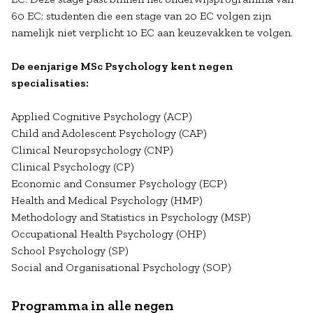
60 EC; studenten die een stage van 20 EC volgen zijn
namelijk niet verplicht 10 EC aan keuzevakken te volgen.
De eenjarige MSc Psychology kent negen
specialisaties:
Applied Cognitive Psychology (ACP)
Child and Adolescent Psychology (CAP)
Clinical Neuropsychology (CNP)
Clinical Psychology (CP)
Economic and Consumer Psychology (ECP)
Health and Medical Psychology (HMP)
Methodology and Statistics in Psychology (MSP)
Occupational Health Psychology (OHP)
School Psychology (SP)
Social and Organisational Psychology (SOP)
Programma in alle negen