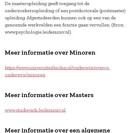
De masteropleiding geeft toegang tot de
onderzoekersopleiding of een postdoctorale (postmaster)
opleiding. Afgestudeerden kunnen ook op een van de
genoemde werkvelden een functie gaan vervullen. (Bron:
www.psychologie.leidenuniv.nl).
Meer informatie over Minoren
https://www.universiteitleiden.nl/onderwijs/overig-
onderwijs/minoren
Meer informatie over Masters
www.studiegids.leidenuniv.nl
Meer informatie over een algemene